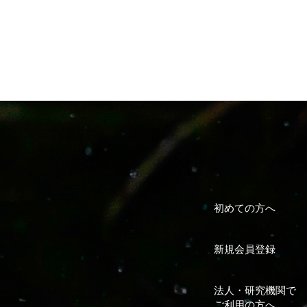
初めての方へ
新規会員登録
法人・研究機関で
ご利用の方へ