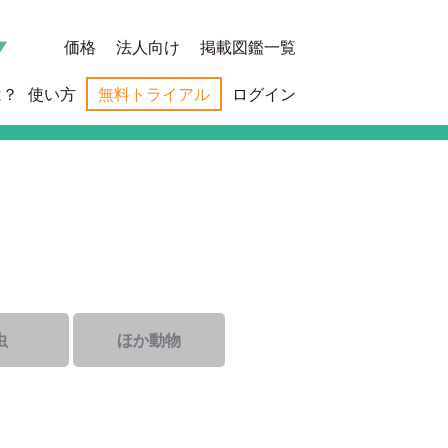
価格
法人向け
掲載図鑑一覧
は？
使い方
無料トライアル
ログイン
虫
ほか動物