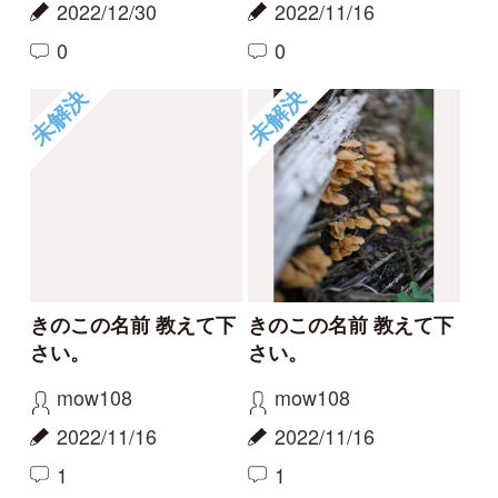
きのこの名前 教えて下
きのこの名前 教えて下
さい。
さい。
mow108
mow108
2022/11/16
2022/11/16
1
1
未解決
未解決
きのこの名前 教えて下
きのこの名前 教えて下
さい。
さい。
mow108
mow108
2022/11/16
2022/11/16