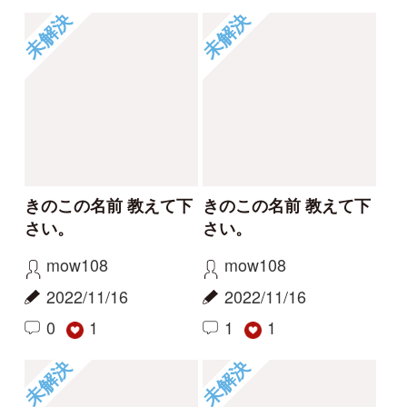
0
1
1
1
未解決
未解決
きのこの名前 教えて下
きのこの名前 教えて下
さい。
さい。
mow108
mow108
2022/11/16
2022/11/16
1
1
未解決
未解決