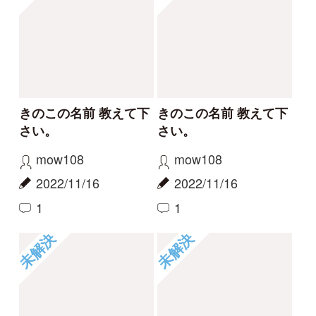
きのこの名前 教えて下
きのこの名前 教えて下
さい。
さい。
mow108
mow108
2022/11/16
2022/11/16
1
0
1
2
3
4
5
6
...
14