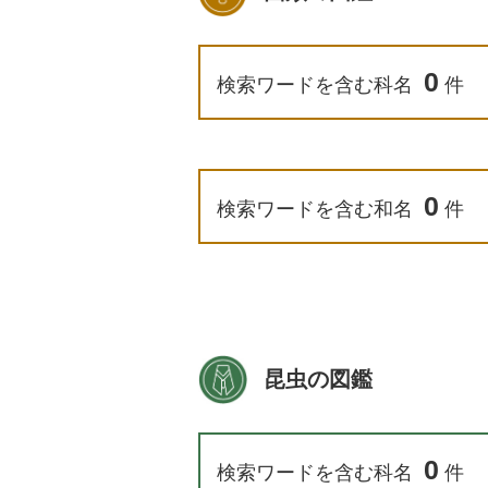
0
検索ワードを含む科名
件
0
検索ワードを含む和名
件
昆虫の図鑑
0
検索ワードを含む科名
件