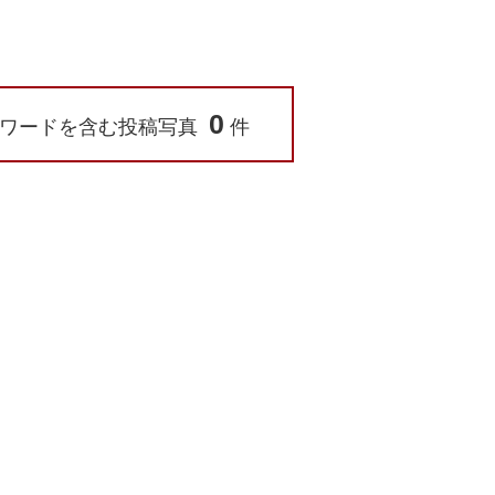
0
ワードを含む投稿写真
件