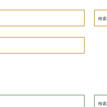
検索
検索