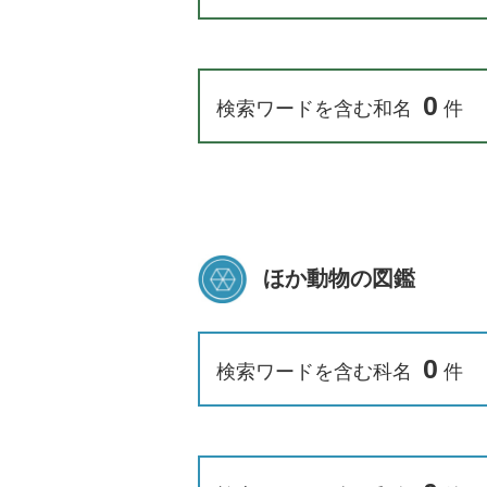
0
検索ワードを含む和名
件
ほか動物の図鑑
0
検索ワードを含む科名
件