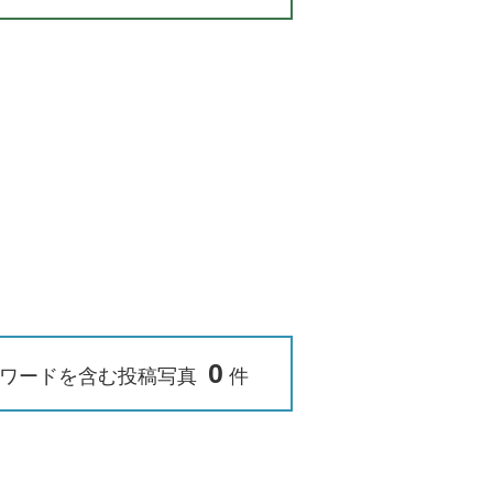
0
ワードを含む投稿写真
件