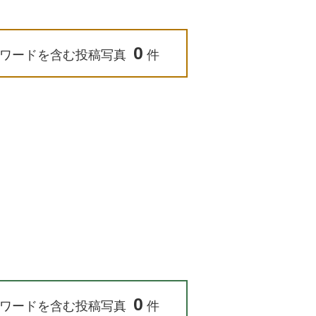
0
ワードを含む投稿写真
件
0
ワードを含む投稿写真
件