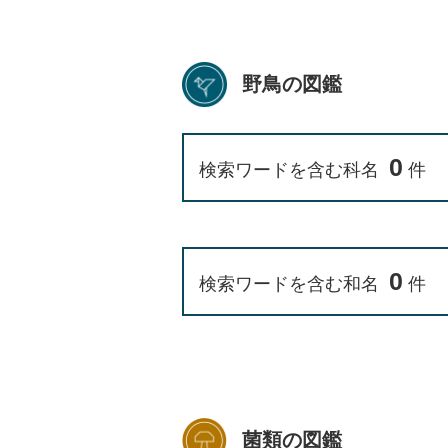
野鳥の図鑑
0
検索ワードを含む科名
件
0
検索ワードを含む和名
件
菌類の図鑑