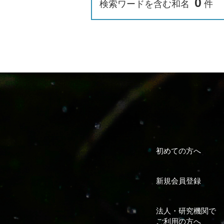
0
検索ワードを含む和名
件
初めての方へ
新規会員登録
法人・研究機関で
ご利用の方へ