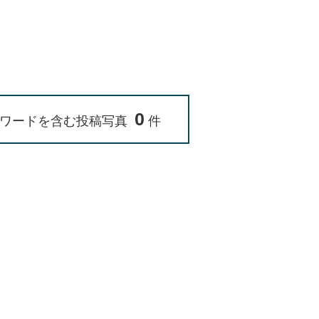
0
ワードを含む投稿写真
件