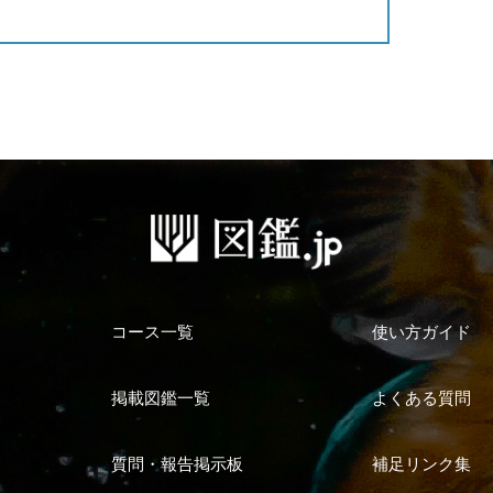
コース一覧
使い方ガイド
掲載図鑑一覧
よくある質問
質問・報告掲示板
補足リンク集