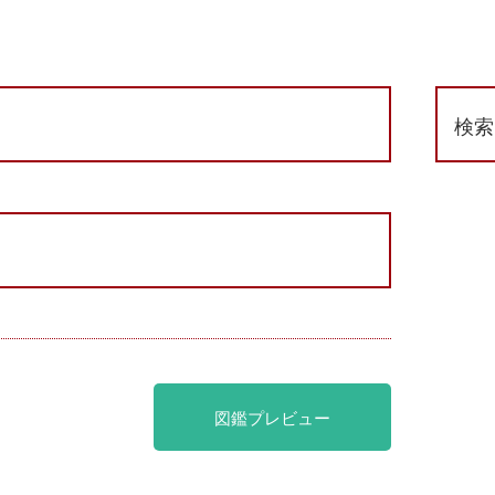
検索
図鑑プレビュー