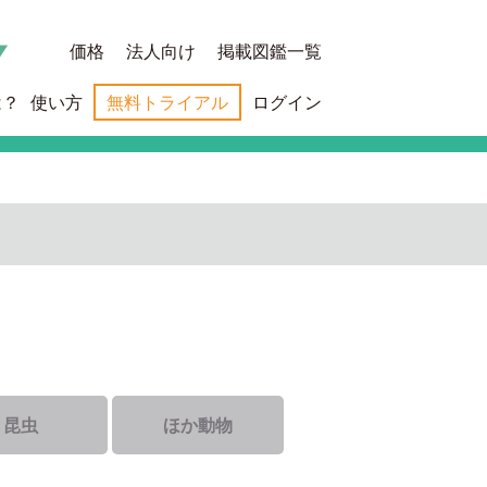
価格
法人向け
掲載図鑑一覧
は？
使い方
無料トライアル
ログイン
昆虫
ほか動物