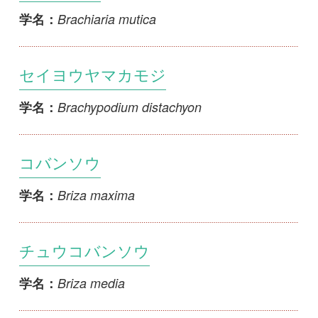
セイヨウヤマカモジ
Brachypodium distachyon
学名：
コバンソウ
Briza maxima
学名：
チュウコバンソウ
Briza media
学名：
ヒメコバンソウ
Briza minor
学名：
ニセコバンソウ