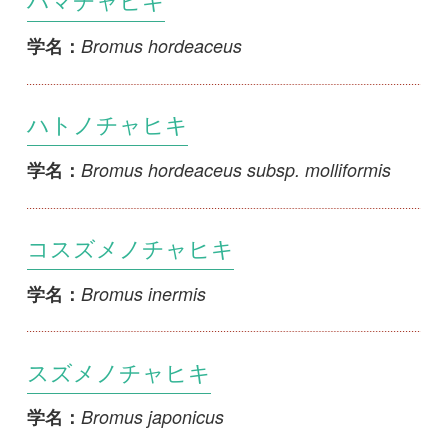
スズメノチャヒキ
Bromus japonicus
学名：
オオチャヒキ
Bromus lanceolatus
学名：
マドリードチャヒキ
Bromus madritensis
学名：
チャボチャヒキ
Bromus rubens
学名：
カラスノチャヒキ