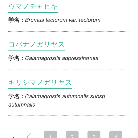
初めての方へ
コース一覧
使い方ガイド
新規会員登録
掲載図鑑一覧
よくある質問
法人・研究機関で
質問・報告掲示板
補足リンク集
ご利用の方へ
マイページ