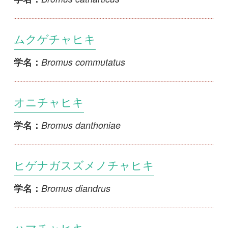
ヒゲナガスズメノチャヒキ
Bromus diandrus
学名：
ハマチャヒキ
Bromus hordeaceus
学名：
ハトノチャヒキ
Bromus hordeaceus subsp. molliformis
学名：
コスズメノチャヒキ
Bromus inermis
学名：