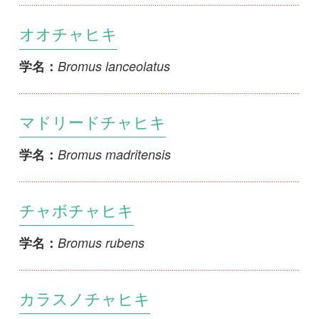
Bromus secalinus
学名：
ノゲイヌムギ
Bromus sitchensis
学名：
アレチノチャヒキ
Bromus sterilis
学名：
メウマノチャヒキ
Bromus tectorum var. glabratus
学名：
ウマノチャヒキ
Bromus tectorum var. tectorum
学名：