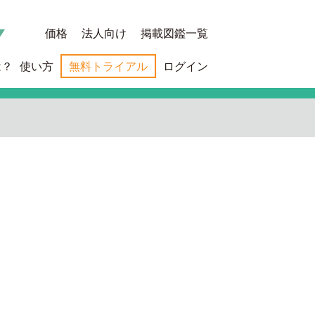
価格
法人向け
掲載図鑑一覧
は？
使い方
無料トライアル
ログイン