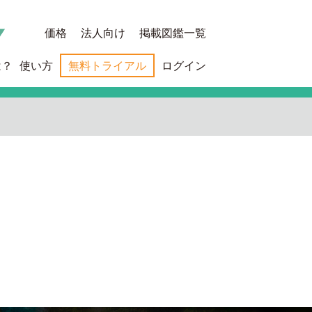
価格
法人向け
掲載図鑑一覧
は？
使い方
無料トライアル
ログイン