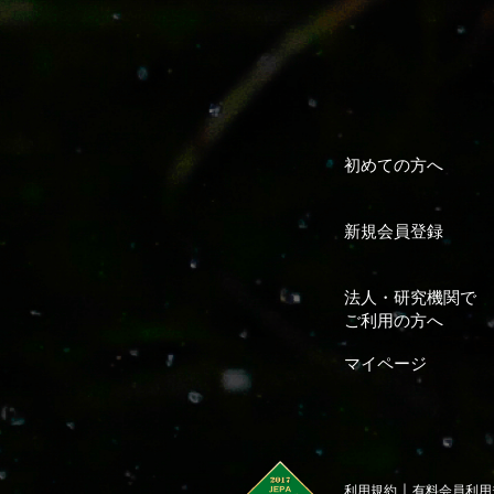
初めての方へ
新規会員登録
法人・研究機関で
ご利用の方へ
マイページ
｜
利用規約
有料会員利用