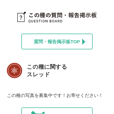
投稿する
初めての方へ
コース一覧
使い方ガイド
新規会員登録
掲載図鑑一覧
よくある質問
法人・研究機関で
質問・報告掲示板
補足リンク集
ご利用の方へ
マイページ