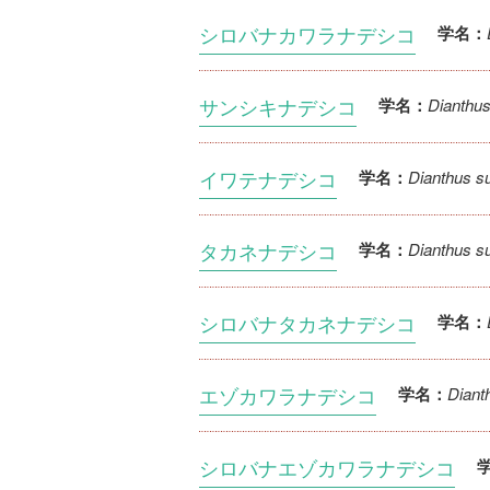
シロバナカワラナデシコ
学名：
サンシキナデシコ
Dianthus 
学名：
イワテナデシコ
Dianthus s
学名：
タカネナデシコ
Dianthus s
学名：
シロバナタカネナデシコ
学名：
エゾカワラナデシコ
Diant
学名：
シロバナエゾカワラナデシコ