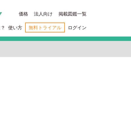
価格
法人向け
掲載図鑑一覧
は？
使い方
無料トライアル
ログイン