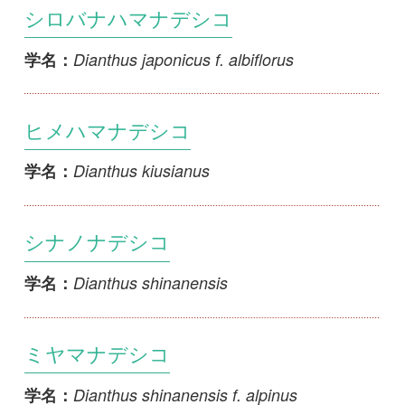
初めての方へ
コース一覧
使い方ガイド
新規会員登録
掲載図鑑一覧
よくある質問
法人・研究機関で
質問・報告掲示板
補足リンク集
ご利用の方へ
マイページ