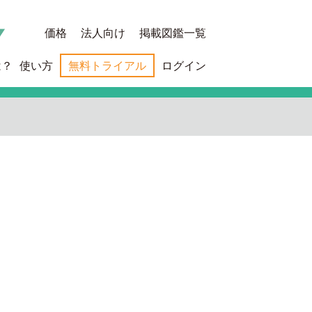
価格
法人向け
掲載図鑑一覧
は？
使い方
無料トライアル
ログイン