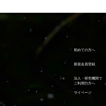
初めての方へ
新規会員登録
法人・研究機関で
ご利用の方へ
マイページ