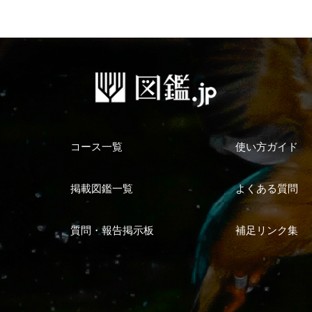
コース一覧
使い方ガイド
掲載図鑑一覧
よくある質問
質問・報告掲示板
補足リンク集