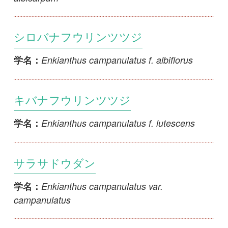
ミヤマドウダン
Enkianthus campanulatus var. kikuchi-
学名：
masaoi
ツクシドウダン
Enkianthus campanulatus var. longilobus
学名：
ベニサラサドウダン
Enkianthus campanulatus var. palibinii
学名：
シロドウダン
Enkianthus cernuus f. cernuus
学名：