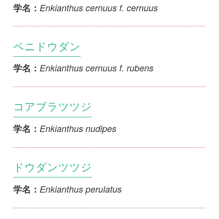
初めての方へ
コース一覧
使い方ガイド
新規会員登録
掲載図鑑一覧
よくある質問
法人・研究機関で
質問・報告掲示板
補足リンク集
ご利用の方へ
マイページ