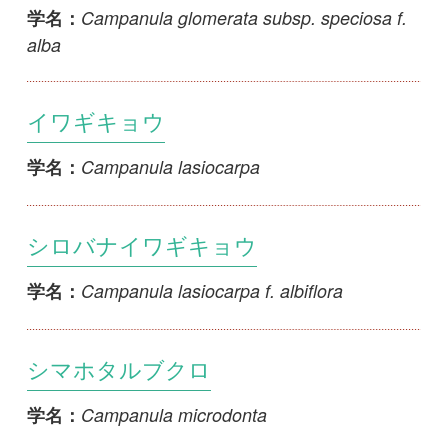
Campanula microdonta x C. punctata var.
学名：
hondoensis
フナシホタルブクロ
Campanula punctata f. inpunctata
学名：
ヤマホタルブクロ
Campanula punctata var. hondoensis
学名：
シロバナヤマホタルブクロ
Campanula punctata var. hondoensis f.
学名：
albiflora