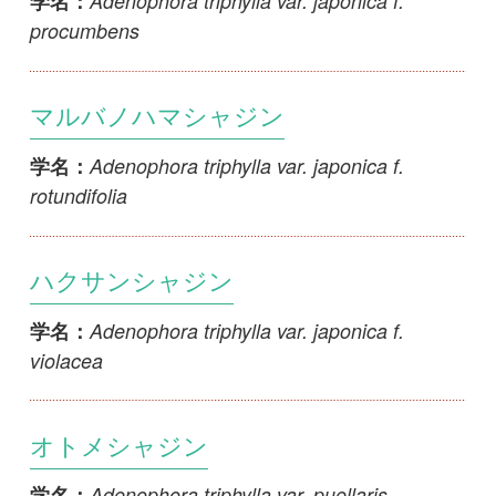
rotundifolia
ハクサンシャジン
Adenophora triphylla var. japonica f.
学名：
violacea
オトメシャジン
Adenophora triphylla var. puellaris
学名：
シキネシャジン
Adenophora triphylla var. sasamotoi
学名：
サイヨウシャジン
Adenophora triphylla var. triphylla
学名：