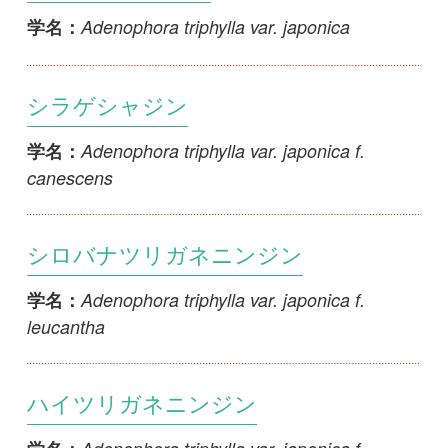
シラゲシャジン
Adenophora triphylla var. japonica f.
学名：
canescens
シロバナツリガネニンジン
Adenophora triphylla var. japonica f.
学名：
leucantha
ハイツリガネニンジン
Adenophora triphylla var. japonica f.
学名：
procumbens
マルバノハマシャジン
Adenophora triphylla var. japonica f.
学名：