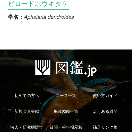
初めての方へ
コース一覧
使い方ガイド
新規会員登録
掲載図鑑一覧
よくある質問
法人・研究機関で
質問・報告掲示板
補足リンク集
ご利用の方へ
マイページ