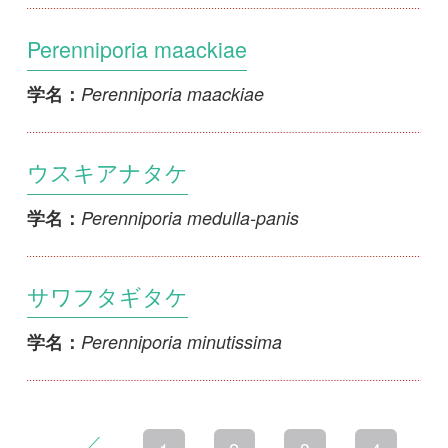
初めての方へ
コース一覧
使い方ガイド
新規会員登録
掲載図鑑一覧
よくある質問
法人・研究機関で
質問・報告掲示板
補足リンク集
ご利用の方へ
マイページ