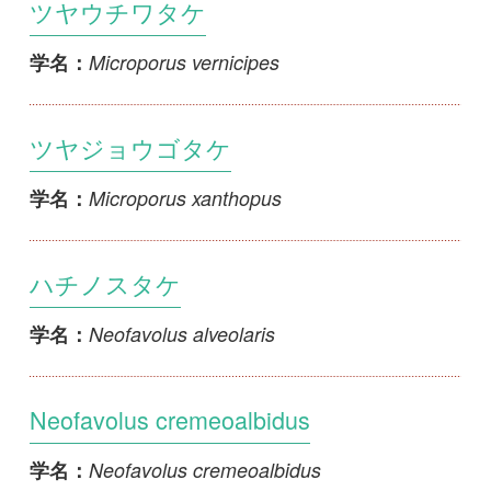
ツヤジョウゴタケ
Microporus xanthopus
学名：
ハチノスタケ
Neofavolus alveolaris
学名：
Neofavolus cremeoalbidus
Neofavolus cremeoalbidus
学名：
ミカワタケ
Neofavolus mikawai
学名：