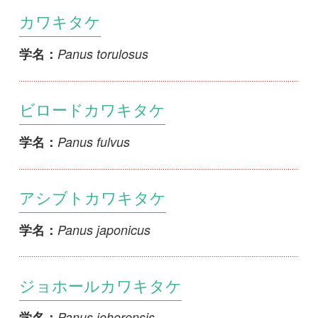
ジョホールカワキタケ
Panus johorensis
学名：
アラゲカワキタケ
Panus lecomtei
学名：
スジカワキタケ
Panus similis
学名：
Panus tahitensis
Panus tahitensis
学名：