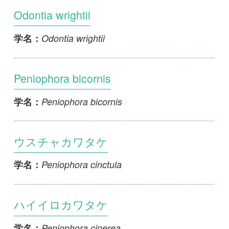
Peniophora bicornis
学名：
ウスチャカワタケ
Peniophora cinctula
学名：
ハイイロカワタケ
Peniophora cinerea
学名：
Peniophora discoidea
Peniophora discoidea
学名：
エゾカワタケ
Peniophora erikssonii
学名：