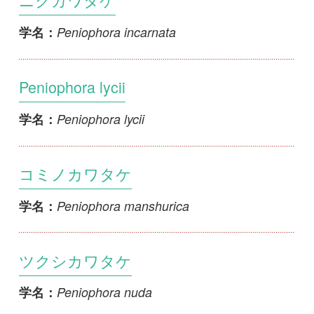
ツクシカワタケ
Peniophora nuda
学名：
ダイダイカワタケ
Peniophora obtusa
学名：
Peniophora ovalispora
Peniophora ovalispora
学名：
Peniophora pithya
Peniophora pithya
学名：
コマバカワタケ