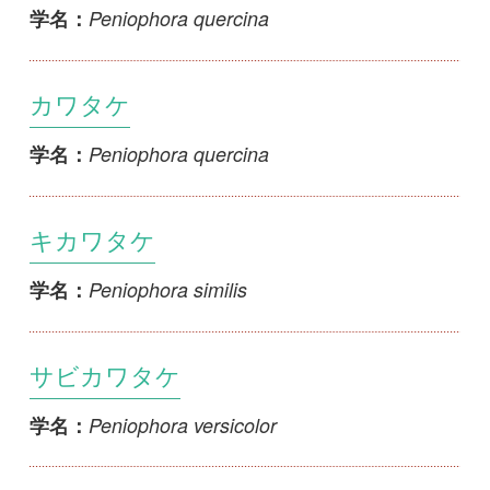
初めての方へ
コース一覧
使い方ガイド
新規会員登録
掲載図鑑一覧
よくある質問
法人・研究機関で
質問・報告掲示板
補足リンク集
ご利用の方へ
マイページ