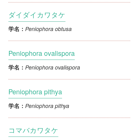
Peniophora quercina
学名：
カワタケ
Peniophora quercina
学名：
キカワタケ
Peniophora similis
学名：
サビカワタケ
Peniophora versicolor
学名：