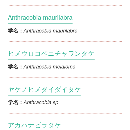
ヒメウロコベニチャワンタケ
Anthracobia melaloma
学名：
ヤケノヒメダイダイタケ
Anthracobia sp.
学名：
アカハナビラタケ
Ascosparassis shimizuensis
学名：
アラゲヒメチャワンタケ
Cheilymenia coprinaria
学名：
マキバノチャワンタケ