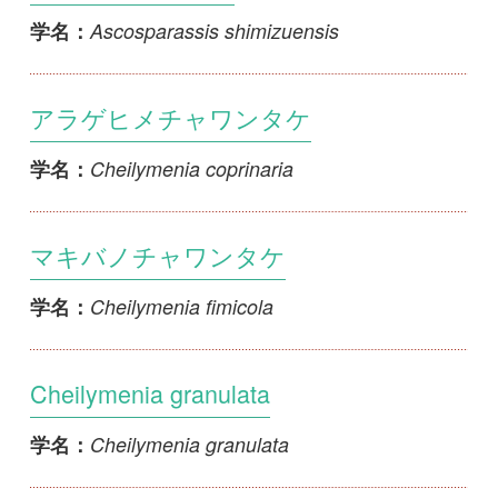
Cheilymenia fimicola
学名：
Cheilymenia granulata
Cheilymenia granulata
学名：
クチガネワンタケ
Cheilymenia stercorea
学名：
ヤマブキクチガネワンタケ
Cheilymenia theleboloides
学名：
ウスチャスズメノワン
Cheilymenia sp.
学名：