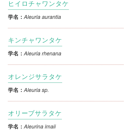
キンチャワンタケ
Aleuria rhenana
学名：
オレンジサラタケ
Aleuria sp.
学名：
オリーブサラタケ
Aleurina imaii
学名：
Anthracobia maurilabra
Anthracobia maurilabra
学名：