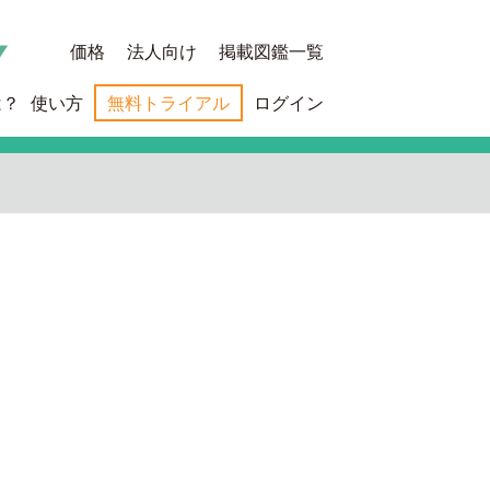
価格
法人向け
掲載図鑑一覧
は？
使い方
無料トライアル
ログイン