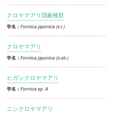
クロヤマアリ
Formica japonica (s.str.)
学名：
ヒガシクロヤマアリ
Formica sp. A
学名：
ニシクロヤマアリ
Formica sp. B
学名：
ミナミクロヤマアリ
Formica sp. A
学名：
ヤマクロヤマアリ