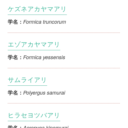
ヒラセヨツバアリ
Acropyga kinomurai
学名：
イツツバアリ
Acropyga nipponensis
学名：
ミツバアリ
Acropyga sauteri
学名：
ヨツバアリ
Acropyga yaeyamensis
学名：