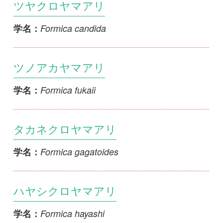
ツノアカヤマアリ
Formica fukaii
学名：
タカネクロヤマアリ
Formica gagatoides
学名：
ハヤシクロヤマアリ
Formica hayashi
学名：
クロヤマアリ隠蔽種群
Formica japonica (s.l.)
学名：