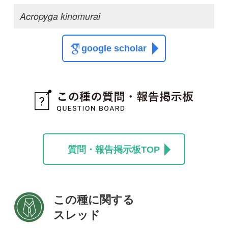
この種に関する
スレッド
この種の写真を募集中です！お寄せください！
投稿する
初めての方へ
コース一覧
使い方ガイド
新規会員登録
掲載図鑑一覧
よくある質問