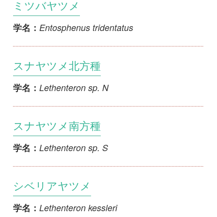
スナヤツメ北方種
Lethenteron sp. N
学名：
スナヤツメ南方種
Lethenteron sp. S
学名：
シベリアヤツメ
Lethenteron kessleri
学名：
カワヤツメ
Lethenteron japonicum
学名：