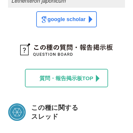
この種に関する
スレッド
この種の写真を募集中です！お寄せください！
投稿する
初めての方へ
コース一覧
使い方ガイド
新規会員登録
掲載図鑑一覧
よくある質問