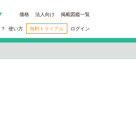
価格
法人向け
掲載図鑑一覧
は？
使い方
無料トライアル
ログイン