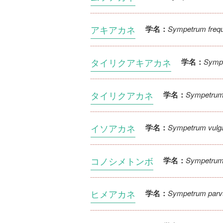
アキアカネ
Sympetrum freq
学名：
タイリクアキアカネ
Sympe
学名：
タイリクアカネ
Sympetrum 
学名：
イソアカネ
Sympetrum vulga
学名：
コノシメトンボ
Sympetrum
学名：
ヒメアカネ
Sympetrum parv
学名：