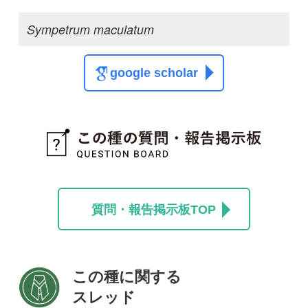
投稿する
初めての方へ
コース一覧
使い方ガイド
新規会員登録
掲載図鑑一覧
よくある質問
法人・研究機関で
質問・報告掲示板
補足リンク集
ご利用の方へ
マイページ