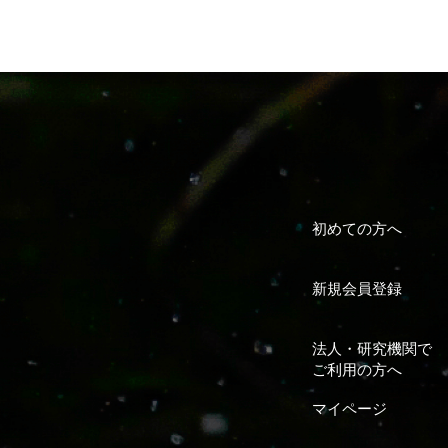
初めての方へ
新規会員登録
法人・研究機関で
ご利用の方へ
マイページ