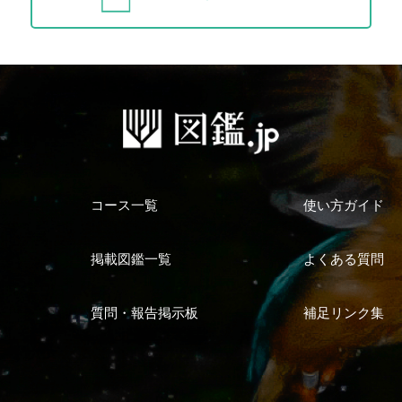
コース一覧
使い方ガイド
掲載図鑑一覧
よくある質問
質問・報告掲示板
補足リンク集