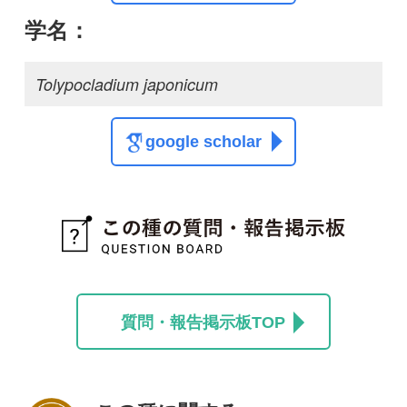
この種に関する
スレッド
この種の写真を募集中です！お寄せください！
投稿する
初めての方へ
コース一覧
使い方ガイド
新規会員登録
掲載図鑑一覧
よくある質問