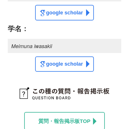
スレッド
この種の写真を募集中です！お寄せください！
投稿する
初めての方へ
コース一覧
使い方ガイド
新規会員登録
掲載図鑑一覧
よくある質問
法人・研究機関で
質問・報告掲示板
補足リンク集