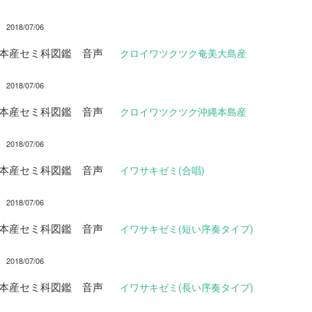
2018/07/06
日本産セミ科図鑑 音声
クロイワツクツク奄美大島産
2018/07/06
日本産セミ科図鑑 音声
クロイワツクツク沖縄本島産
2018/07/06
日本産セミ科図鑑 音声
イワサキゼミ(合唱)
2018/07/06
日本産セミ科図鑑 音声
イワサキゼミ(短い序奏タイプ)
2018/07/06
日本産セミ科図鑑 音声
イワサキゼミ(長い序奏タイプ)