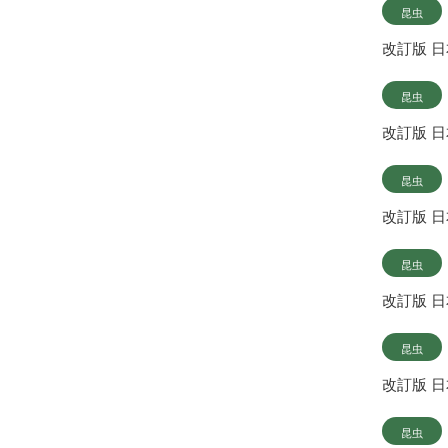
昆虫
改訂版 
昆虫
改訂版 
昆虫
改訂版 
昆虫
改訂版 
昆虫
改訂版 
昆虫