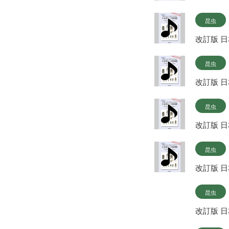
昆虫
改訂版 
昆虫
改訂版 
昆虫
改訂版 
昆虫
改訂版 
昆虫
改訂版 