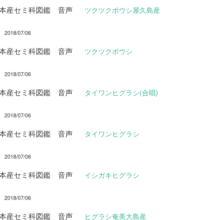
日本産セミ科図鑑 音声
ツクツクボウシ屋久島産
2018/07/06
日本産セミ科図鑑 音声
ツクツクボウシ
2018/07/06
日本産セミ科図鑑 音声
タイワンヒグラシ(合唱)
2018/07/06
日本産セミ科図鑑 音声
タイワンヒグラシ
2018/07/06
日本産セミ科図鑑 音声
イシガキヒグラシ
2018/07/06
日本産セミ科図鑑 音声
ヒグラシ奄美大島産