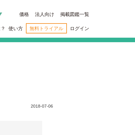
価格
法人向け
掲載図鑑一覧
は？
使い方
無料トライアル
ログイン
2018-07-06