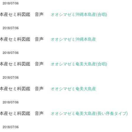
2018/07/06
日本産セミ科図鑑 音声
オオシマゼミ沖縄本島産(合唱)
2018/07/06
日本産セミ科図鑑 音声
オオシマゼミ沖縄本島産
2018/07/06
日本産セミ科図鑑 音声
オオシマゼミ奄美大島産(合唱)
2018/07/06
日本産セミ科図鑑 音声
オオシマゼミ奄美大島産
2018/07/06
日本産セミ科図鑑 音声
オオシマゼミ奄美大島産(長い序奏タイプ)
2018/07/06