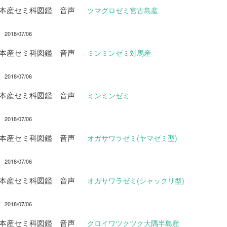
日本産セミ科図鑑 音声
ツマグロゼミ宮古島産
2018/07/06
日本産セミ科図鑑 音声
ミンミンゼミ対馬産
2018/07/06
日本産セミ科図鑑 音声
ミンミンゼミ
2018/07/06
日本産セミ科図鑑 音声
オガサワラゼミ(ヤマゼミ型)
2018/07/06
日本産セミ科図鑑 音声
オガサワラゼミ(シャックリ型)
2018/07/06
日本産セミ科図鑑 音声
クロイワツクツク大隅半島産