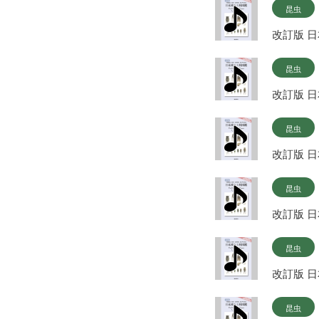
昆虫
改訂版 
昆虫
改訂版 
昆虫
改訂版 
昆虫
改訂版 
昆虫
改訂版 
昆虫