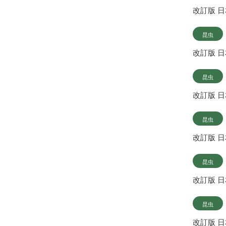
改訂版 
昆虫
改訂版 
昆虫
改訂版 
昆虫
改訂版 
昆虫
改訂版 
昆虫
改訂版 