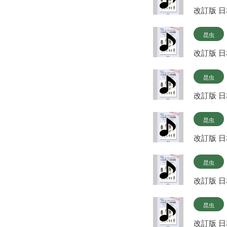
改訂版 
昆虫
改訂版 
昆虫
改訂版 
昆虫
改訂版 
昆虫
改訂版 
昆虫
改訂版 