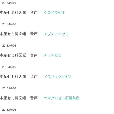
2018/07/06
日本産セミ科図鑑 音声
クロイワゼミ
2018/07/06
日本産セミ科図鑑 音声
エゾチッチゼミ
2018/07/06
日本産セミ科図鑑 音声
チッチゼミ
2018/07/06
日本産セミ科図鑑 音声
イワサキクサゼミ
2018/07/06
日本産セミ科図鑑 音声
ツマグロゼミ石垣島産
2018/07/06