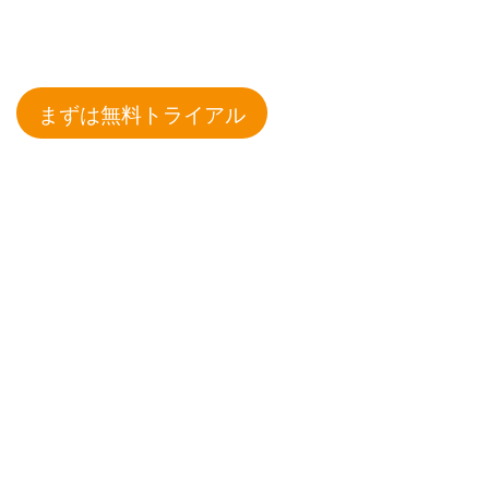
まずは無料トライアル