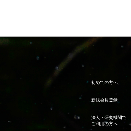
初めての方へ
新規会員登録
法人・研究機関で
ご利用の方へ