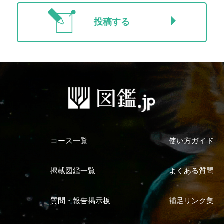
投稿する
コース一覧
使い方ガイド
掲載図鑑一覧
よくある質問
質問・報告掲示板
補足リンク集