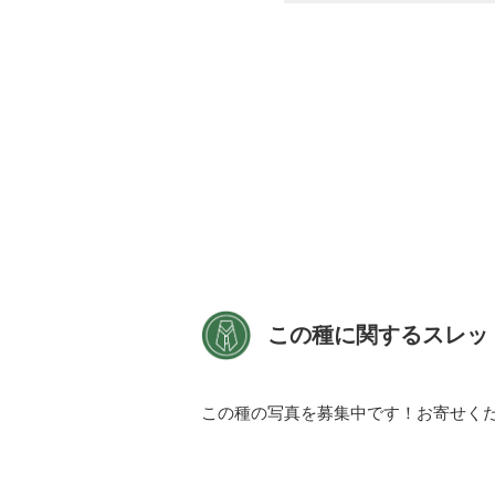
この種に関するスレッ
この種の写真を募集中です！お寄せく