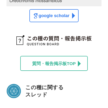
この種に関する
スレッド
この種の写真を募集中です！お寄せください！
投稿する
初めての方へ
コース一覧
使い方ガイド
新規会員登録
掲載図鑑一覧
よくある質問