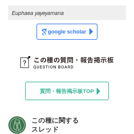
投稿する
初めての方へ
コース一覧
使い方ガイド
新規会員登録
掲載図鑑一覧
よくある質問
法人・研究機関で
質問・報告掲示板
補足リンク集
ご利用の方へ
マイページ