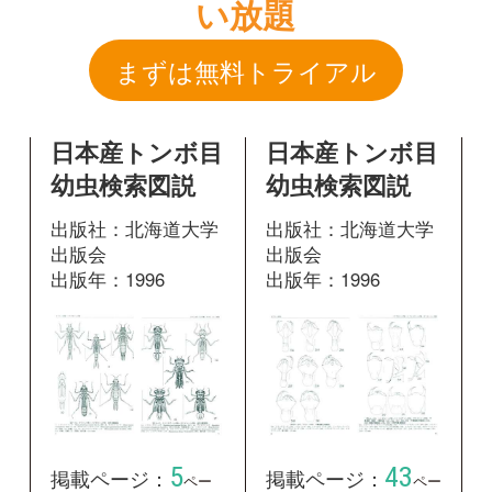
出版社：北海道大学
出版社：北海道大学
出版会
出版会
出版年：1996
出版年：1996
5
43
掲載ページ：
掲載ページ：
ペー
ペー
ジ
ジ
図鑑を開く
図鑑を開く
日本産トンボ目
日本産トンボ目
幼虫検索図説
幼虫検索図説
出版社：北海道大学
出版社：北海道大学
出版会
出版会
出版年：1996
出版年：1996