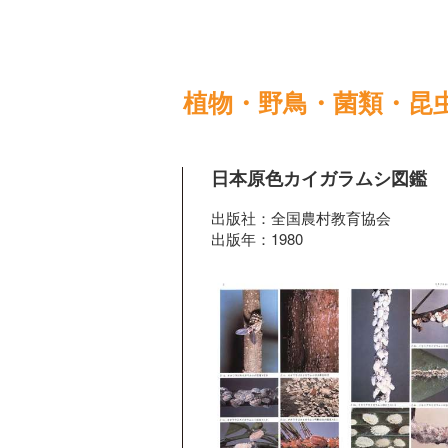
植物・野鳥・菌類・昆
日本原色カイガラムシ図鑑
出版社：全国農村教育協会
出版年：1980