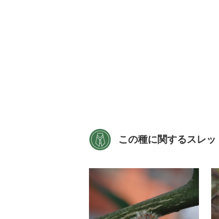
この種に関するスレッ