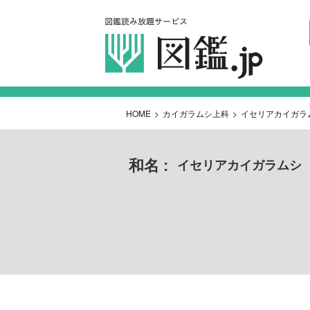
HOME
>
カイガラムシ上科
>
イセリアカイガラ
和名 :
イセリアカイガラムシ