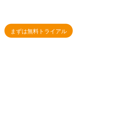
まずは無料トライアル