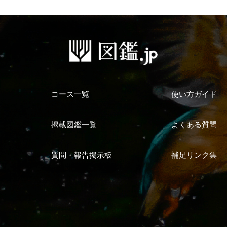
コース一覧
使い方ガイド
掲載図鑑一覧
よくある質問
質問・報告掲示板
補足リンク集