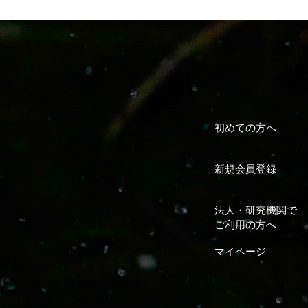
初めての方へ
新規会員登録
法人・研究機関で
ご利用の方へ
マイページ