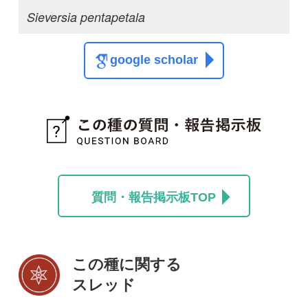
この種の写真を募集中です！お寄せください！
投稿する
初めての方へ
コース一覧
使い方ガイド
新規会員登録
掲載図鑑一覧
よくある質問
法人・研究機関で
質問・報告掲示板
補足リンク集
ご利用の方へ