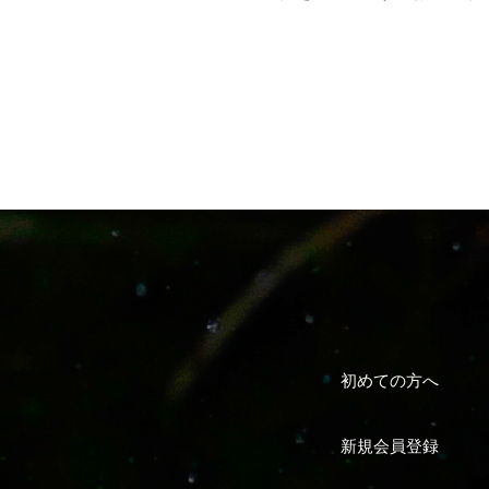
初めての方へ
新規会員登録