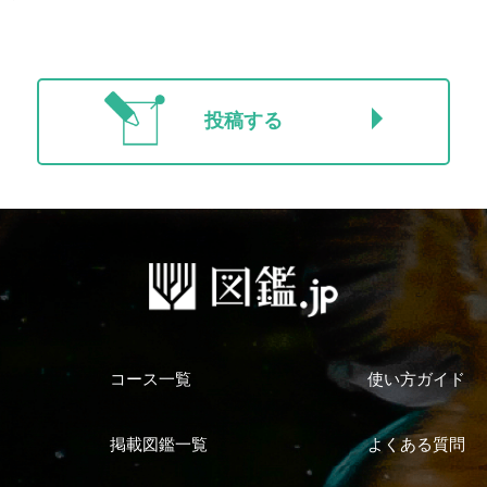
投稿する
コース一覧
使い方ガイド
掲載図鑑一覧
よくある質問