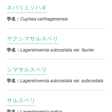
Lagerstroemia subcostata var. fauriei
学名：
シマサルスベリ
Lagerstroemia subcostata var. subcostata
学名：
サルスベリ
Lagerstroemia indica
学名：
アメリカミソハギ
Lythrum californicum
学名：
コメバミソハギ
Lythrum hyssopifolia
学名：