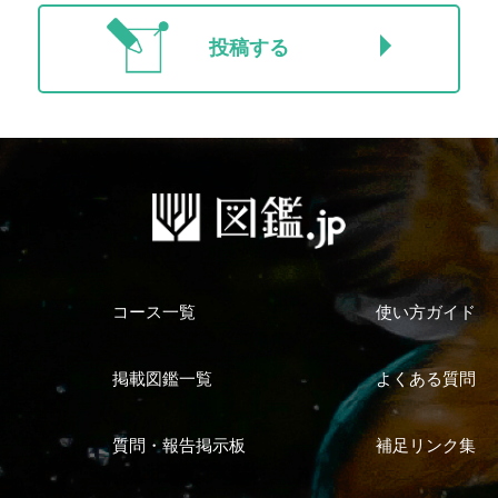
投稿する
コース一覧
使い方ガイド
掲載図鑑一覧
よくある質問
質問・報告掲示板
補足リンク集