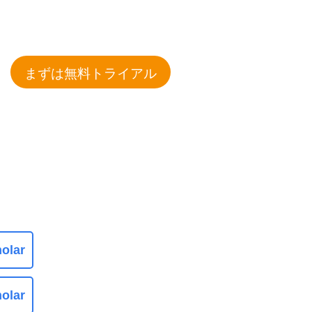
まずは無料トライアル
olar
olar