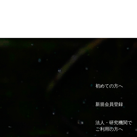
初めての方へ
新規会員登録
法人・研究機関で
ご利用の方へ