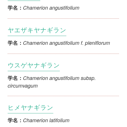
ヤエザキヤナギラン
Chamerion angustifolium f. pleniflorum
学名：
ウスゲヤナギラン
Chamerion angustifolium subsp.
学名：
circumvagum
ヒメヤナギラン
Chamerion latifolium
学名：
ミヤマタニタデ
Circaea alpina subsp. alpina
学名：