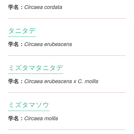
Circaea erubescens x C. mollis
学名：
ミズタマソウ
Circaea mollis
学名：
ミヤマミズタマソウ
Circaea mollis f. montana
学名：
タニタデモドキ
Circaea x decipiens
学名：
オオタニタデ
Circaea x dubia
学名：