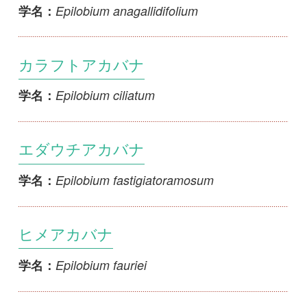
初めての方へ
コース一覧
使い方ガイド
新規会員登録
掲載図鑑一覧
よくある質問
法人・研究機関で
質問・報告掲示板
補足リンク集
ご利用の方へ
マイページ