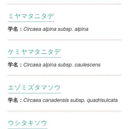
ケミヤマタニタデ
Circaea alpina subsp. caulescens
学名：
エゾミズタマソウ
Circaea canadensis subsp. quadrisulcata
学名：
ウシタキソウ
Circaea cordata
学名：
タニタデ
Circaea erubescens
学名：
ミズタマタニタデ