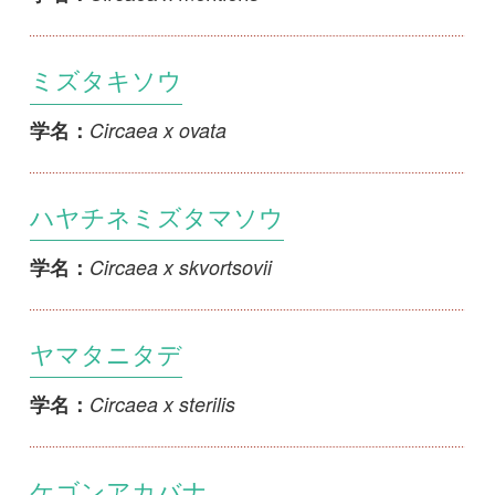
ケゴンアカバナ
Epilobium amurense subsp. amurense
学名：
イワアカバナ
Epilobium amurense subsp.
学名：
cephalostigma
シロバナイワアカバナ
Epilobium amurense subsp.
学名：
cephalostigma f. leucanthum
アシボソアカバナ
Epilobium anagallidifolium
学名：