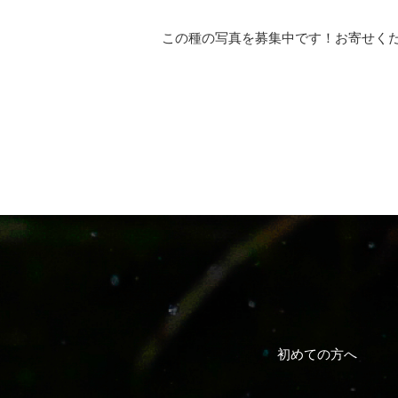
この種の写真を募集中です！お寄せく
初めての方へ