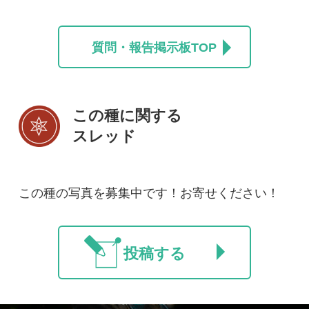
投稿する
初めての方へ
コース一覧
使い方ガイド
新規会員登録
掲載図鑑一覧
よくある質問
法人・研究機関で
質問・報告掲示板
補足リンク集
ご利用の方へ
マイページ