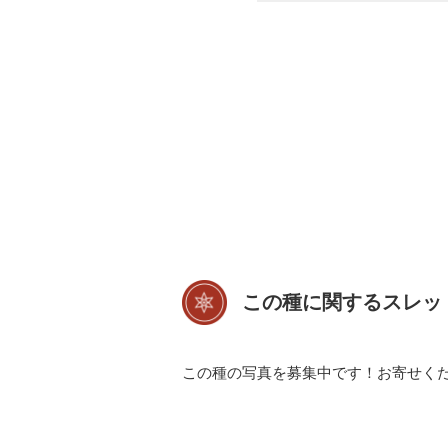
この種に関するスレッ
この種の写真を募集中です！お寄せく