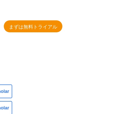
まずは無料トライアル
olar
olar