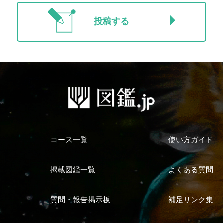
投稿する
コース一覧
使い方ガイド
掲載図鑑一覧
よくある質問
質問・報告掲示板
補足リンク集