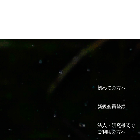
初めての方へ
新規会員登録
法人・研究機関で
ご利用の方へ