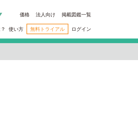
価格
法人向け
掲載図鑑一覧
は？
使い方
無料トライアル
ログイン