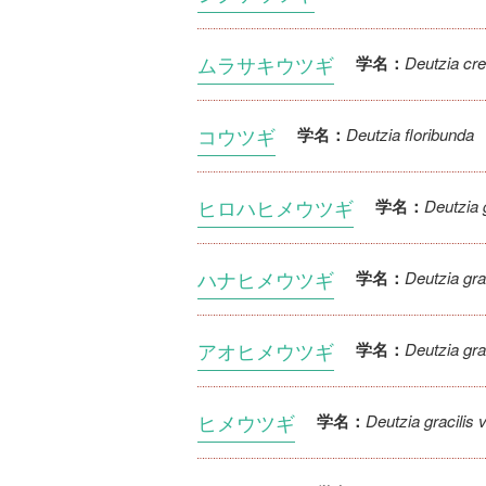
ムラサキウツギ
Deutzia cre
学名：
コウツギ
Deutzia floribunda
学名：
ヒロハヒメウツギ
Deutzia gr
学名：
ハナヒメウツギ
Deutzia gra
学名：
アオヒメウツギ
Deutzia gra
学名：
ヒメウツギ
Deutzia gracilis v
学名：