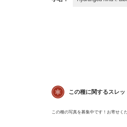
この種に関するスレッ
この種の写真を募集中です！お寄せく