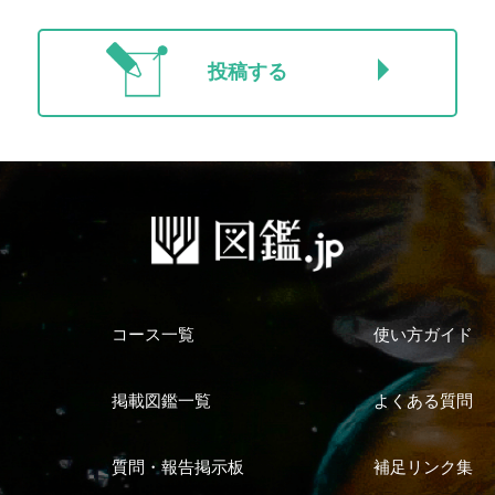
投稿する
コース一覧
使い方ガイド
掲載図鑑一覧
よくある質問
質問・報告掲示板
補足リンク集