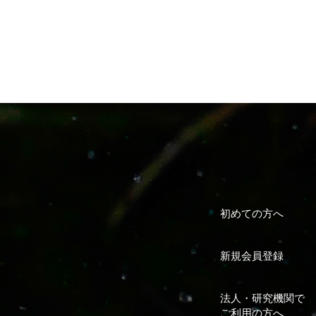
初めての方へ
新規会員登録
法人・研究機関で
ご利用の方へ