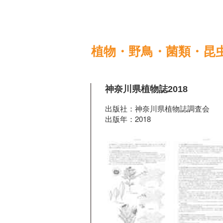
植物・野鳥・菌類・昆
神奈川県植物誌2018
出版社：神奈川県植物誌調査会
出版年：2018