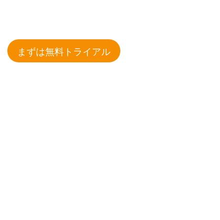
まずは無料トライアル