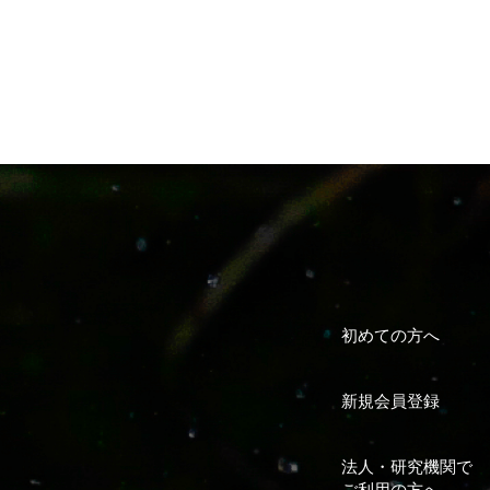
初めての方へ
新規会員登録
法人・研究機関で
ご利用の方へ