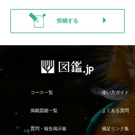
投稿する
コース一覧
使い方ガイド
掲載図鑑一覧
よくある質問
質問・報告掲示板
補足リンク集