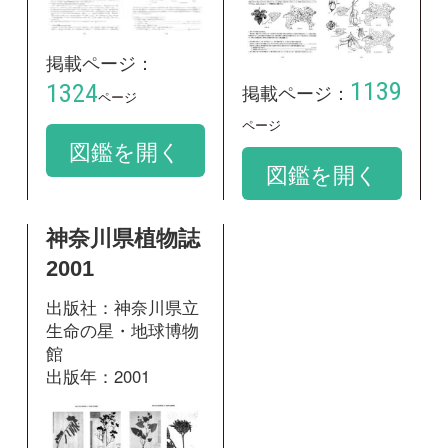
2001
出版社：神奈川県立
生命の星・地球博物
館
出版年：2001
掲載ページ：
1454
ページ
図鑑を開く