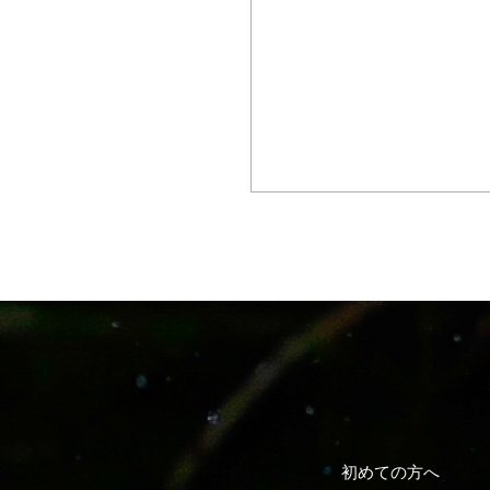
初めての方へ