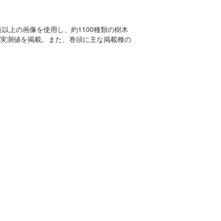
以上の画像を使用し、約1100種類の樹木
実測値を掲載。また、巻頭に主な掲載種の