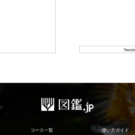
Tweets
コース一覧
使い方ガイド