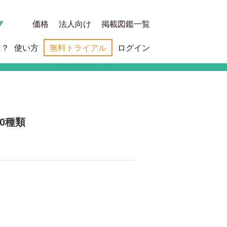
価格
法人向け
掲載図鑑一覧
は？
使い方
無料トライアル
ログイン
0種類