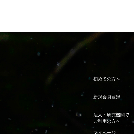
初めての方へ
新規会員登録
法人・研究機関で
ご利用の方へ
マイページ