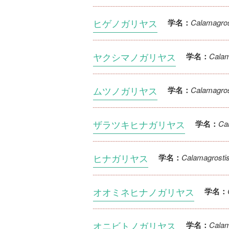
ヒゲノガリヤス
Calamagros
学名：
ヤクシマノガリヤス
Calam
学名：
ムツノガリヤス
Calamagro
学名：
ザラツキヒナガリヤス
Ca
学名：
ヒナガリヤス
Calamagrosti
学名：
オオミネヒナノガリヤス
学名：
オニビトノガリヤス
Calam
学名：