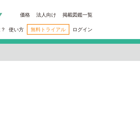
価格
法人向け
掲載図鑑一覧
は？
使い方
無料トライアル
ログイン