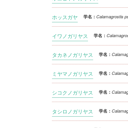
ホッスガヤ
Calamagrostis p
学名：
イワノガリヤス
Calamagrost
学名：
タカネノガリヤス
Calamagr
学名：
ミヤマノガリヤス
Calamagr
学名：
シコクノガリヤス
Calamagr
学名：
タシロノガリヤス
Calamagr
学名：