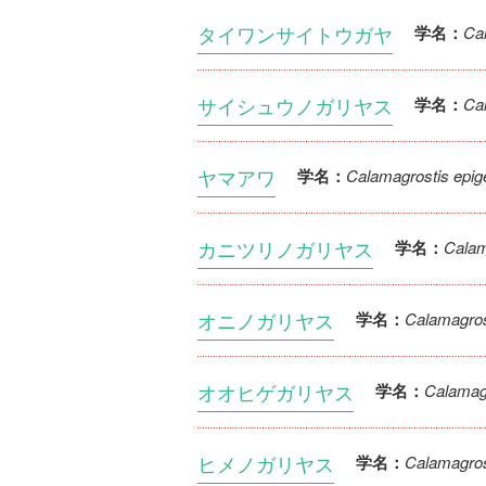
タイワンサイトウガヤ
Cal
学名：
サイシュウノガリヤス
Cal
学名：
ヤマアワ
Calamagrostis epig
学名：
カニツリノガリヤス
Calam
学名：
オニノガリヤス
Calamagros
学名：
オオヒゲガリヤス
Calamagr
学名：
ヒメノガリヤス
Calamagros
学名：