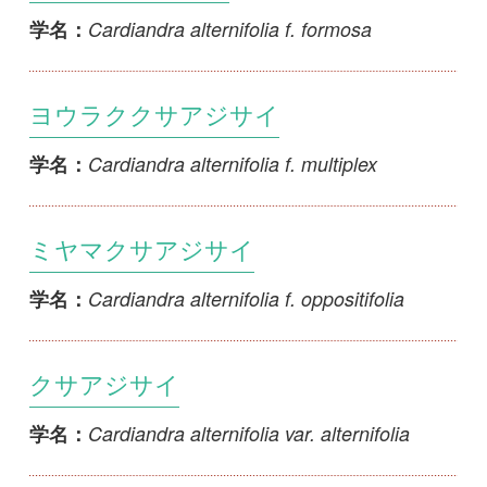
ヨウラククサアジサイ
Cardiandra alternifolia f. multiplex
学名：
ミヤマクサアジサイ
Cardiandra alternifolia f. oppositifolia
学名：
クサアジサイ
Cardiandra alternifolia var. alternifolia
学名：
ハコネクサアジサイ
Cardiandra alternifolia var. hakonensis
学名：
アマミクサアジサイ