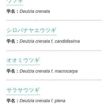
サラサウツギ
Deutzia crenata f. plena
学名：
ジクゲウツギ
Deutzia crenata f. pubescens
学名：
ムラサキウツギ
Deutzia crenata f. purpurina
学名：
コウツギ
Deutzia floribunda
学名：
ヒロハヒメウツギ