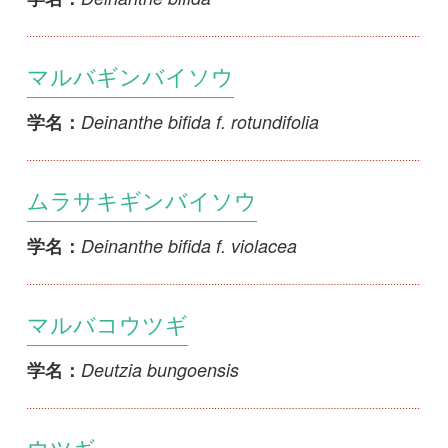
マルバコウツギ
Deutzia bungoensis
学名：
ウツギ
Deutzia crenata
学名：
シロバナヤエウツギ
Deutzia crenata f. candidissima
学名：
オオミウツギ
Deutzia crenata f. macrocarpa
学名：