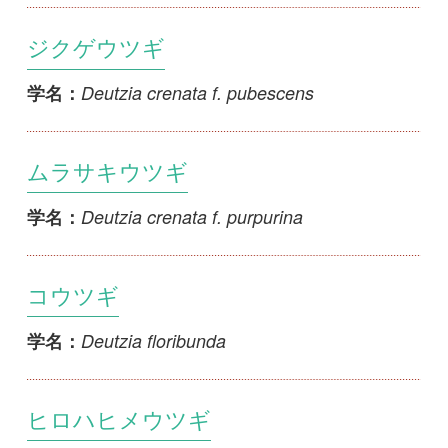
Deutzia gracilis f. latifolia
学名：
ハナヒメウツギ
Deutzia gracilis f. macrantha
学名：
アオヒメウツギ
Deutzia gracilis f. nagurae
学名：
ヒメウツギ
Deutzia gracilis var. gracilis
学名：
ナチウツギ
Deutzia gracilis var. pauciflora
学名：