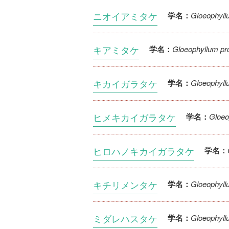
ニオイアミタケ
Gloeophyll
学名：
キアミタケ
Gloeophyllum pr
学名：
キカイガラタケ
Gloeophyll
学名：
ヒメキカイガラタケ
Gloeo
学名：
ヒロハノキカイガラタケ
学名：
キチリメンタケ
Gloeophyll
学名：
ミダレハスタケ
Gloeophyll
学名：