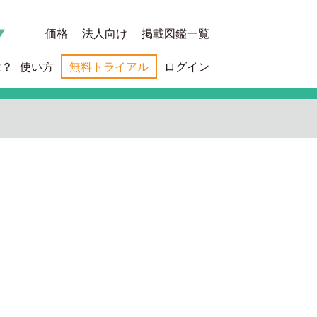
価格
法人向け
掲載図鑑一覧
は？
使い方
無料トライアル
ログイン