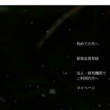
初めての方へ
新規会員登録
法人・研究機関で
ご利用の方へ
マイページ