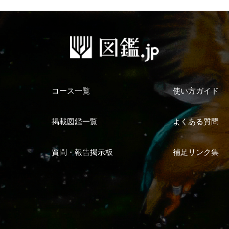
コース一覧
使い方ガイド
掲載図鑑一覧
よくある質問
質問・報告掲示板
補足リンク集