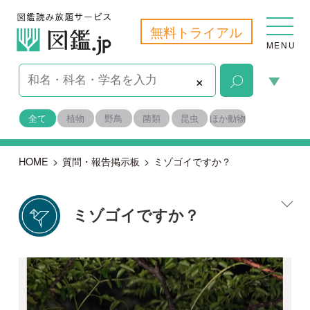
無料トライアル
MENU
×
全て
植物
野鳥
菌類
昆虫
ほか動物
HOME
>
質問・報告掲示板
>
ミゾゴイですか？
ミゾゴイですか？