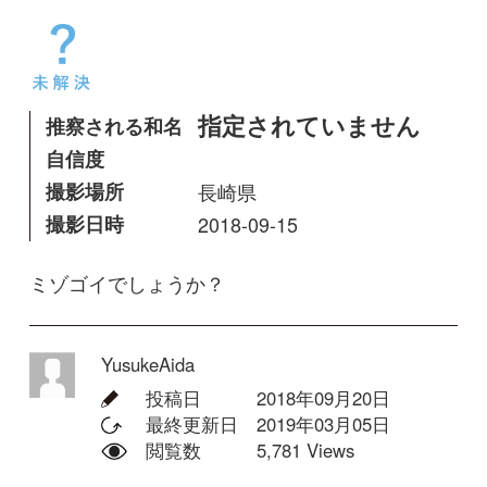
撮影場所
長崎県
撮影日時
2018-09-15
ミゾゴイでしょうか？
YusukeAida
投稿日
2018年09月20日
最終更新日
2019年03月05日
閲覧数
5,781 Views
コメントする
専門家の回答
平岡先生（山階鳥研）
平岡先生（山階鳥類研究所）から回
答がありましたので掲載します（事