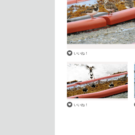
いいね！
いいね！