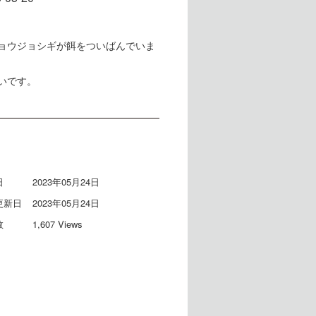
ョウジョシギが餌をついばんでいま
いです。
日
2023年05月24日
更新日
2023年05月24日
数
1,607 Views