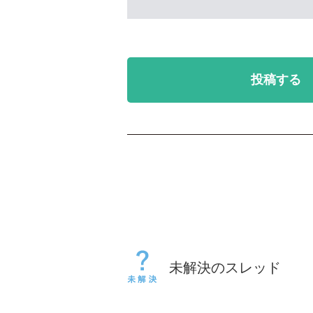
投稿する
未解決のスレッド