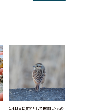
1月12日に質問として投稿したもの