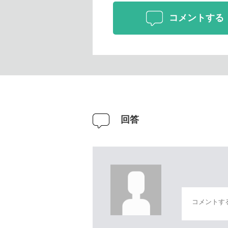
コメントする
回答